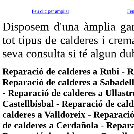
Feu clic per ampliar
Feu
Disposem d'una àmplia gam
tot tipus de calderes i crem
seva consulta si té algun du
Reparació de calderes a Rubi - R
Reparació de calderes a Sabadel
- Reparació de calderes a Ullastr
Castellbisbal - Reparació de cal
calderes a Valldoreix - Reparaci
de calderes a Cerdañola - Repara