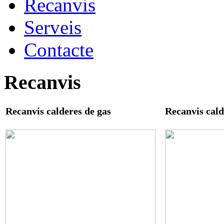
Recanvis
Serveis
Contacte
Recanvis
Recanvis calderes de gas
Recanvis cald