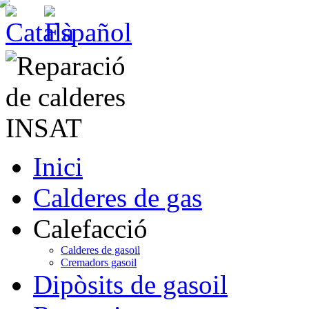
Inici
Calderes de gas
Calefacció
Calderes de gasoil
Cremadors gasoil
Dipòsits de gasoil