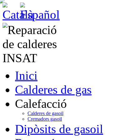
Inici
Calderes de gas
Calefacció
Calderes de gasoil
Cremadors gasoil
Dipòsits de gasoil