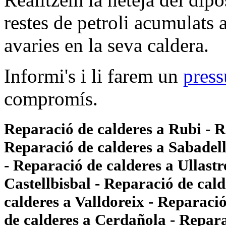
restes de petroli acumulats 
avaries en la seva caldera.
Informi's i li farem un
press
compromís.
Reparació de calderes a Rubi - R
Reparació de calderes a Sabadel
- Reparació de calderes a Ullastr
Castellbisbal - Reparació de cal
calderes a Valldoreix - Reparaci
de calderes a Cerdañola - Repara