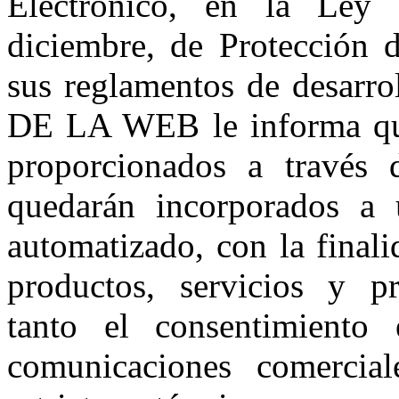
Electrónico, en la Ley
diciembre, de Protección 
sus reglamentos de desa
DE LA WEB le informa que 
proporcionados a través d
quedarán incorporados a 
automatizado, con la finali
productos, servicios y p
tanto el consentimiento
comunicaciones comercial