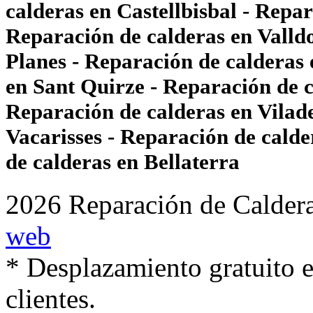
calderas en Castellbisbal - Repa
Reparación de calderas en Valldo
Planes - Reparación de calderas
en Sant Quirze - Reparación de ca
Reparación de calderas en Vilade
Vacarisses - Reparación de calde
de calderas en Bellaterra
2026 Reparación de Caldera
web
* Desplazamiento gratuito e
clientes.