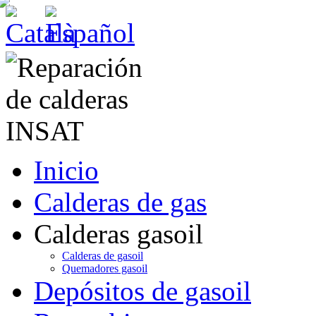
Inicio
Calderas de gas
Calderas gasoil
Calderas de gasoil
Quemadores gasoil
Depósitos de gasoil