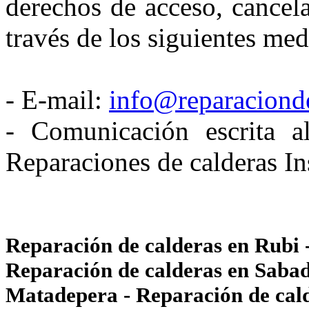
derechos de acceso, cancela
través de los siguientes med
- E-mail:
info@reparacionde
- Comunicación escrita al
Reparaciones de calderas In
Reparación de calderas en Rubi -
Reparación de calderas en Sabad
Matadepera - Reparación de calde