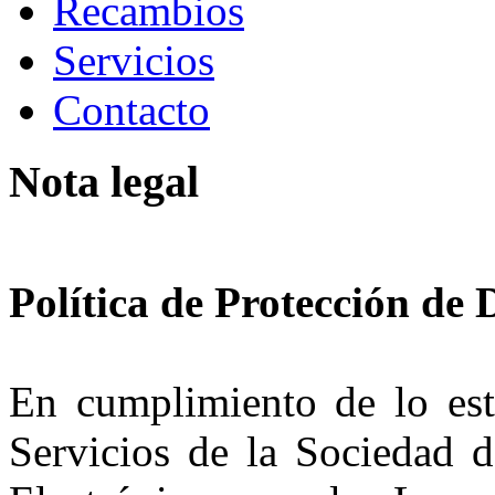
Recambios
Servicios
Contacto
Nota legal
Política de Protección de 
En cumplimiento de lo est
Servicios de la Sociedad 